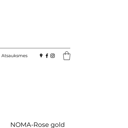
Atsauksmes
NOMA-Rose gold