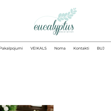
Pakalpojumi
VEIKALS
Noma
Kontakti
BUJ