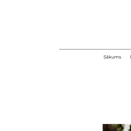
Sākums