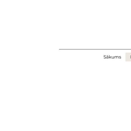
Sākums