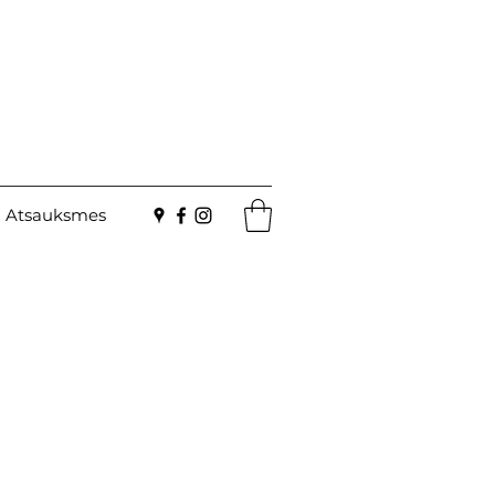
Atsauksmes