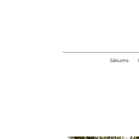
Sākums