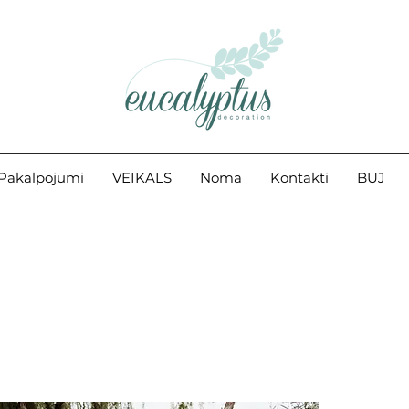
Pakalpojumi
VEIKALS
Noma
Kontakti
BUJ