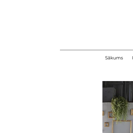
Sākums