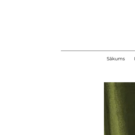
Sākums