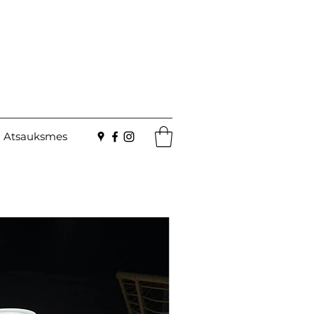
Atsauksmes