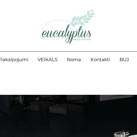
Pakalpojumi
VEIKALS
Noma
Kontakti
BUJ