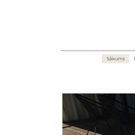
Sākums