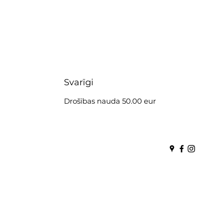
Svarīgi
Drošības nauda 50.00 eur