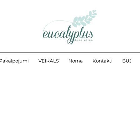
Pakalpojumi
VEIKALS
Noma
Kontakti
BUJ