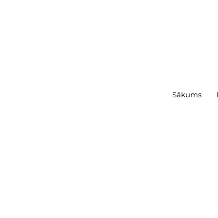
Sākums