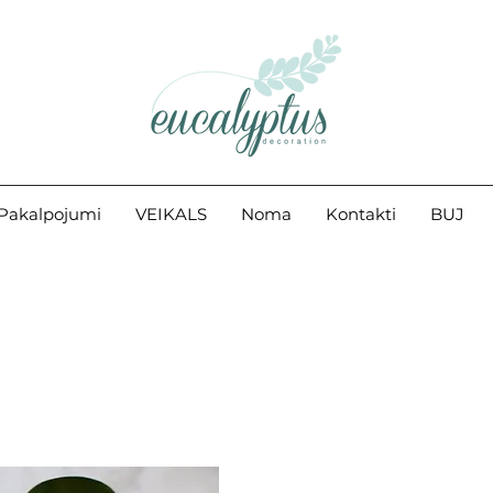
Pakalpojumi
VEIKALS
Noma
Kontakti
BUJ