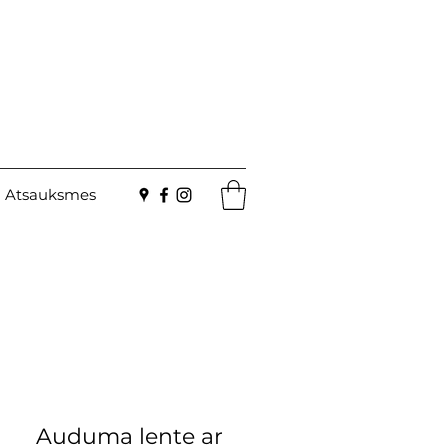
Atsauksmes
Auduma lente ar