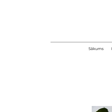
Sākums